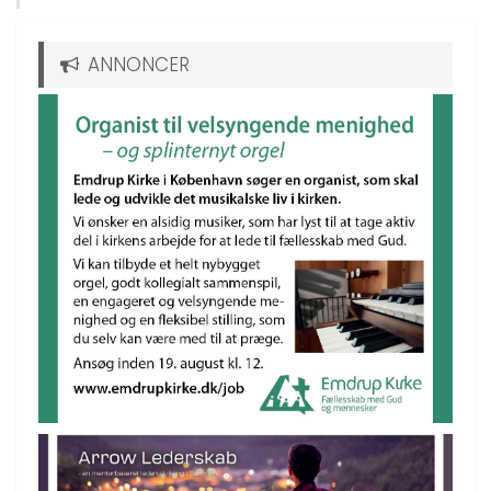
ANNONCER