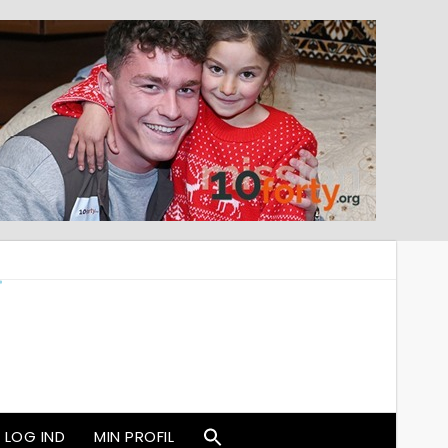
LOG IND
MIN PROFIL