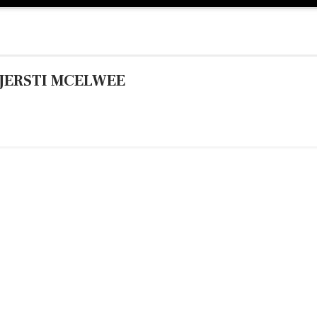
JERSTI MCELWEE