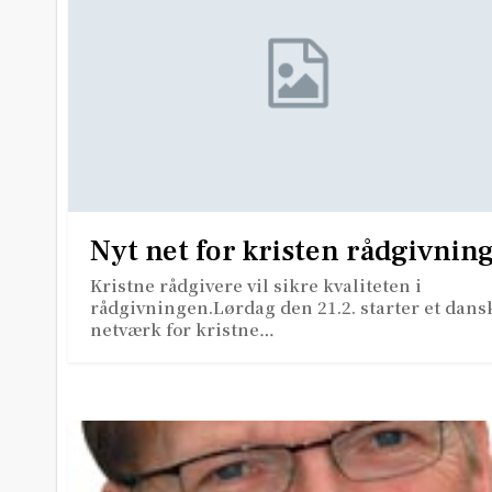
Nyt net for kristen rådgivnin
Kristne rådgivere vil sikre kvaliteten i
rådgivningen.Lørdag den 21.2. starter et dans
netværk for kristne…