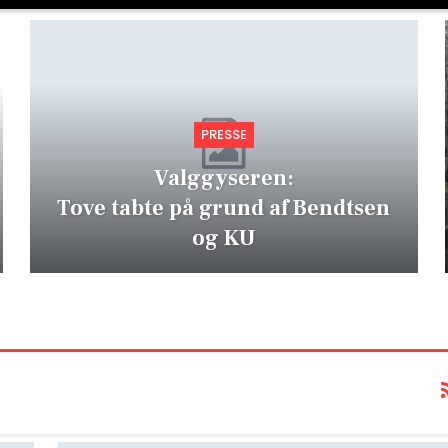
PRESSE
Valggyseren:
Tove tabte på grund af Bendtsen
og KU