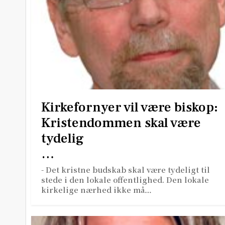
Kirkefornyer vil være biskop:
Kristendommen skal være
tydelig
…
- Det kristne budskab skal være tydeligt til
stede i den lokale offentlighed. Den lokale
kirkelige nærhed ikke må…