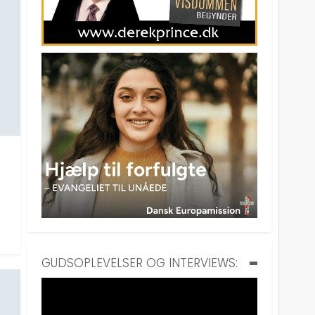
GUDSOPLEVELSER OG INTERVIEWS: