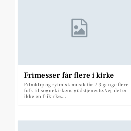
Frimesser får flere i kirke
Filmklip og rytmisk musik får 2-3 gange flere
folk til sognekirkens gudstjeneste.Nej, det er
ikke en frikirke.…