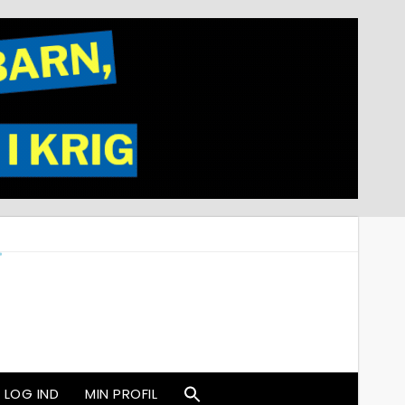
LOG IND
MIN PROFIL