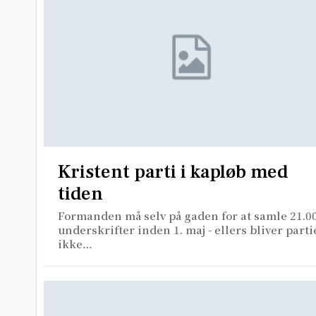
Kristent parti i kapløb med
tiden
Formanden må selv på gaden for at samle 21.0
underskrifter inden 1. maj - ellers bliver parti
ikke…