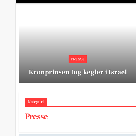
PRESSE
Kronprinsen tog kegler i Israel
Kategori
Presse