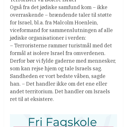
Også fra det jødiske samfund kom – ikke
overraskende – brændende taler til støtte
for Israel, bl.a. fra Malcolm Hoenlein,
viceformand for sammenslutningen af alle
jødiske organisationer i verden:
– Terroristerne rammer turistmål med det
formål at isolere Israel fra omverdenen.
Derfor bør vi fylde gaderne med mennesker,
som kan rejse hjem og tale Israels sag.
Sandheden er vort bedste våben, sagde
han. – Det handler ikke om det ene eller
andet territorium. Det handler om Israels
ret til at eksistere.