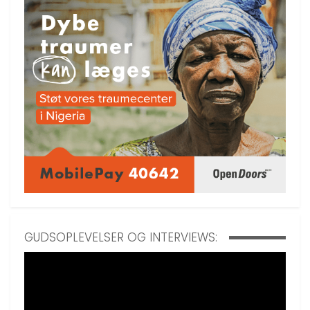
GUDSOPLEVELSER OG INTERVIEWS: