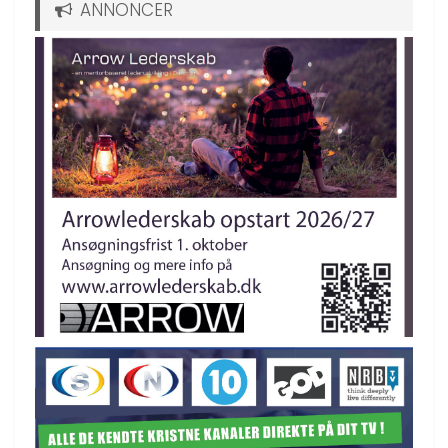
ANNONCER