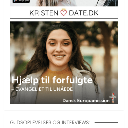
GUDSOPLEVELSER OG INTERVIEWS: