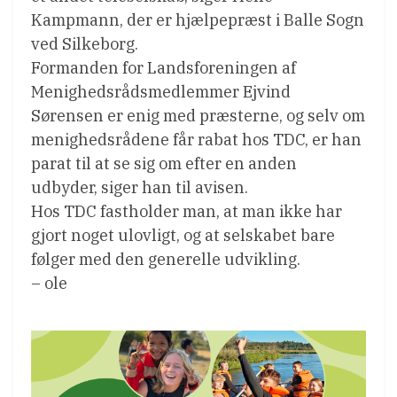
Kampmann, der er hjælpepræst i Balle Sogn
ved Silkeborg.
Formanden for Landsforeningen af
Menighedsrådsmedlemmer Ejvind
Sørensen er enig med præsterne, og selv om
menighedsrådene får rabat hos TDC, er han
parat til at se sig om efter en anden
udbyder, siger han til avisen.
Hos TDC fastholder man, at man ikke har
gjort noget ulovligt, og at selskabet bare
følger med den generelle udvikling.
– ole