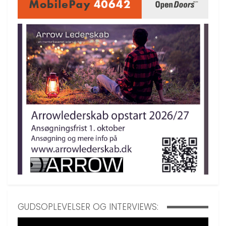
GUDSOPLEVELSER OG INTERVIEWS: