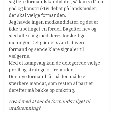
sig flere formandskandidater, så kan vi få en
god og konstruktiv debat på landsmødet,
der skal vælge formanden.
Jeg havde ingen modkandidater, og det er
ikke ubetinget en fordel. Bagefter hev og
sled alle i mig med deres forskellige
meninger. Det gør det svært at være
formand og sende klare signaler til
vælgerne.
Med et kampvalg kan de delegerede vælge
profil og strategi for fremtiden.
Den nye formand får på den måde et
stærkere mandat, som resten af partiet
derefter må bakke op omkring.
Hvad med at sende formandsvalget til
urafstemning?