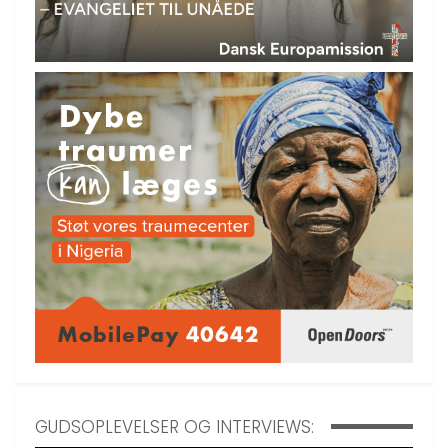
GUDSOPLEVELSER OG INTERVIEWS: