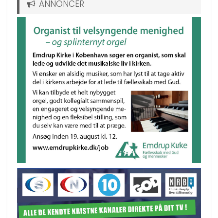
ANNONCER