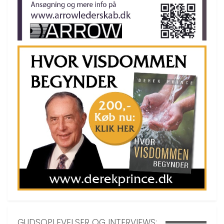
GUDSOPLEVELSER OG INTERVIEWS: