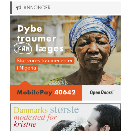
ANNONCER