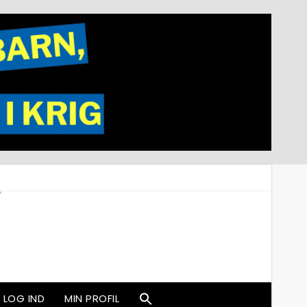
LOG IND
MIN PROFIL