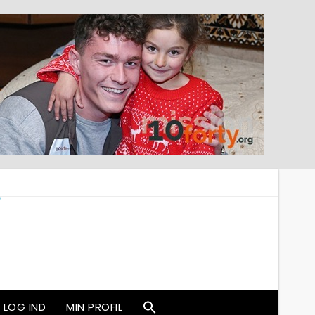
LOG IND
MIN PROFIL