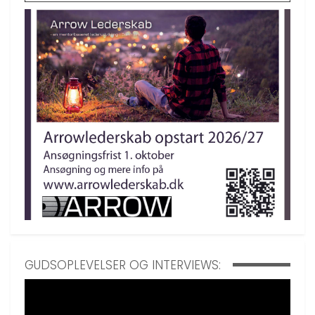
GUDSOPLEVELSER OG INTERVIEWS: