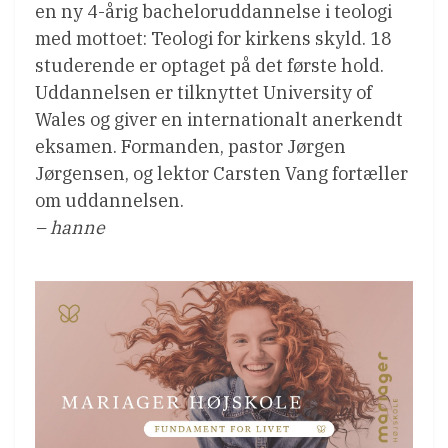
en ny 4-årig bacheloruddannelse i teologi
med mottoet: Teologi for kirkens skyld. 18
studerende er optaget på det første hold.
Uddannelsen er tilknyttet University of
Wales og giver en internationalt anerkendt
eksamen. Formanden, pastor Jørgen
Jørgensen, og lektor Carsten Vang fortæller
om uddannelsen.
– hanne