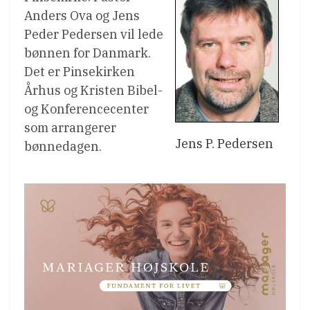
Anders Ova og Jens
Peder Pedersen vil lede
bønnen for Danmark.
Det er Pinsekirken
Århus og Kristen Bibel-
og Konferencecenter
som arrangerer
Jens P. Pedersen
bønnedagen.