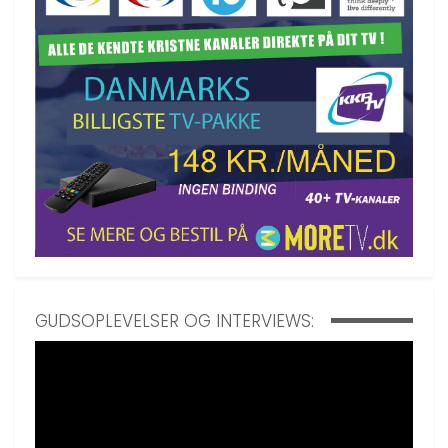
GUDSOPLEVELSER OG INTERVIEWS: