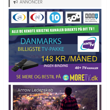
ANNONCER