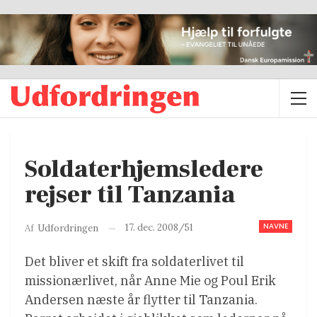
Soldaterhjemsledere
rejser til Tanzania
NAVNE
17. dec. 2008/51
Af
Udfordringen
Det bliver et skift fra soldaterlivet til
missionærlivet, når Anne Mie og Poul Erik
Andersen næste år flytter til Tanzania.