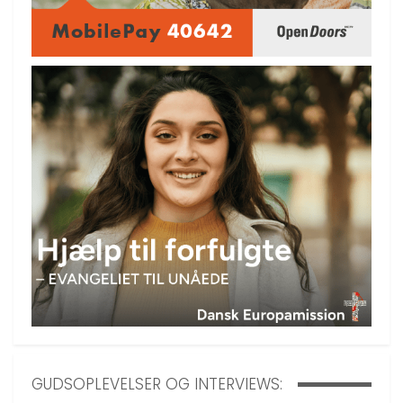
GUDSOPLEVELSER OG INTERVIEWS: