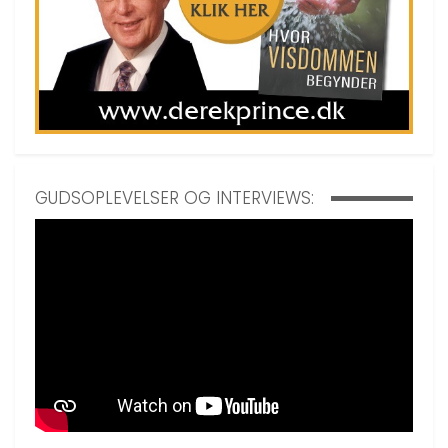
GUDSOPLEVELSER OG INTERVIEWS: