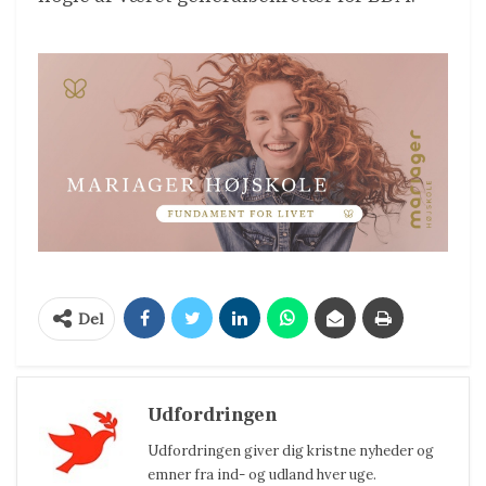
Del
Udfordringen
Udfordringen giver dig kristne nyheder og
emner fra ind- og udland hver uge.