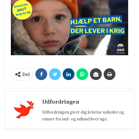
Del
Udfordringen
Udfordringen giver dig kristne nyheder og
emner fra ind- og udland hver uge.