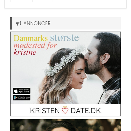
ANNONCER