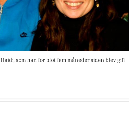
idi, som han for blot fem måneder siden blev gift