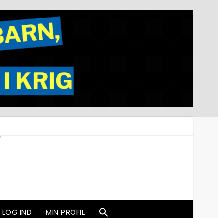
LOG IND
MIN PROFIL