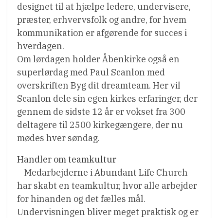
designet til at hjælpe ledere, undervisere,
præster, erhvervsfolk og andre, for hvem
kommunikation er afgørende for succes i
hverdagen.
Om lørdagen holder Åbenkirke også en
superlørdag med Paul Scanlon med
overskriften Byg dit dreamteam. Her vil
Scanlon dele sin egen kirkes erfaringer, der
gennem de sidste 12 år er vokset fra 300
deltagere til 2500 kirkegængere, der nu
mødes hver søndag.
Handler om teamkultur
– Medarbejderne i Abundant Life Church
har skabt en teamkultur, hvor alle arbejder
for hinanden og det fælles mål.
Undervisningen bliver meget praktisk og er