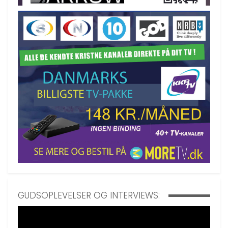
GUDSOPLEVELSER OG INTERVIEWS: