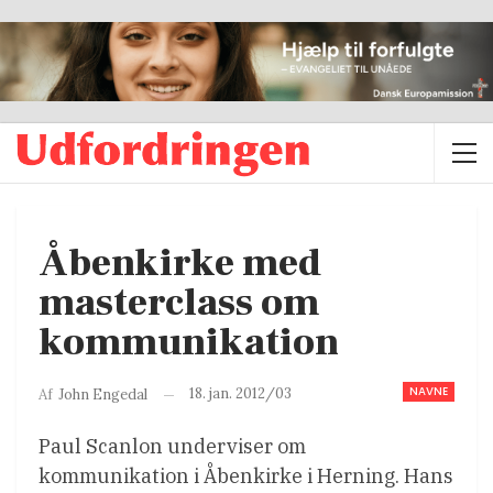
Åbenkirke med
masterclass om
kommunikation
NAVNE
18. jan. 2012/03
Af
John Engedal
Paul Scanlon underviser om
kommunikation i Åbenkirke i Herning. Hans