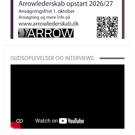
GUDSOPLEVELSER OG INTERVIEWS: