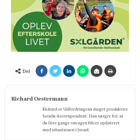
Del
Richard Oestermann
Richard er Udfordringens meget produktive
Israels-korrespondent. Han sørger for, at
du flere gange om ugen bliver opdateret
med situationen i Israel.