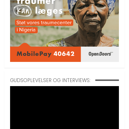
GUDSOPLEVELSER OG INTERVIEWS: