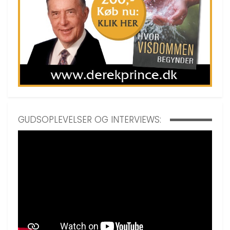
GUDSOPLEVELSER OG INTERVIEWS: