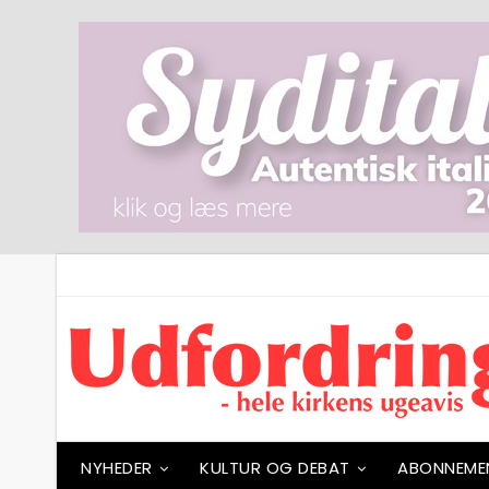
NYHEDER
KULTUR OG DEBAT
ABONNEME