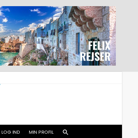
LOG IND
MIN PROFIL