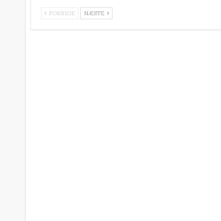
FORRIGE
NÆSTE