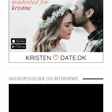
GUDSOPLEVELSER OG INTERVIEWS: