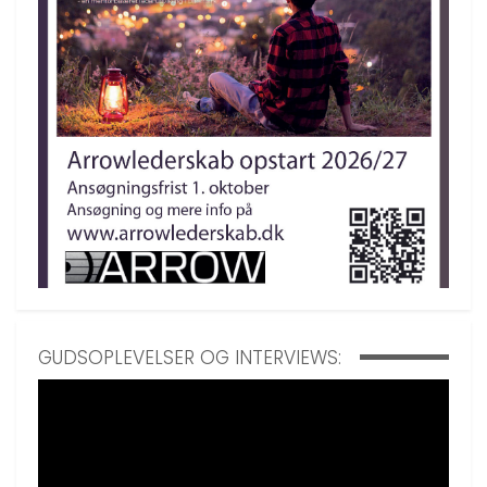
GUDSOPLEVELSER OG INTERVIEWS: