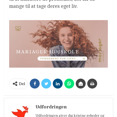
mange til at tage deres eget liv.
Del
Udfordringen
Udfordringen giver dig kristne nyheder og