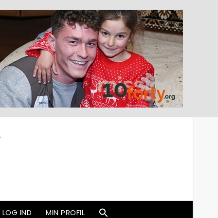
LOG IND
MIN PROFIL