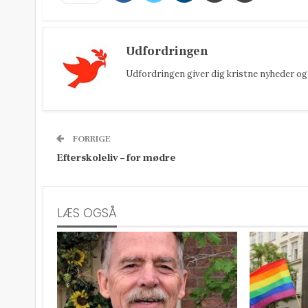
Udfordringen
Udfordringen giver dig kristne nyheder og 
FORRIGE
Efterskoleliv – for mødre
LÆS OGSÅ