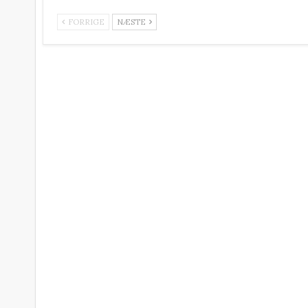
FORRIGE
NÆSTE