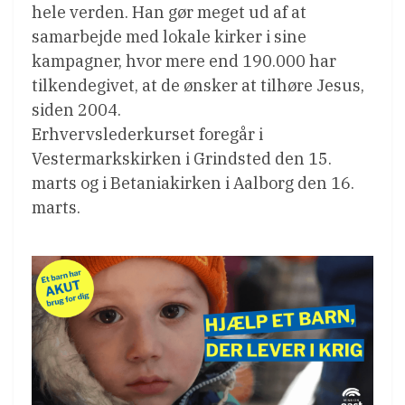
hele verden. Han gør meget ud af at
samarbejde med lokale kirker i sine
kampagner, hvor mere end 190.000 har
tilkendegivet, at de ønsker at tilhøre Jesus,
siden 2004.
Erhvervslederkurset foregår i
Vestermarkskirken i Grindsted den 15.
marts og i Betaniakirken i Aalborg den 16.
marts.