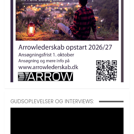
GUDSOPLEVELSER OG INTERVIEWS: