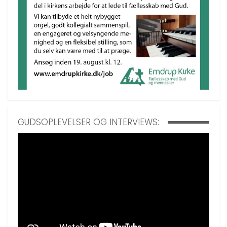
GUDSOPLEVELSER OG INTERVIEWS: