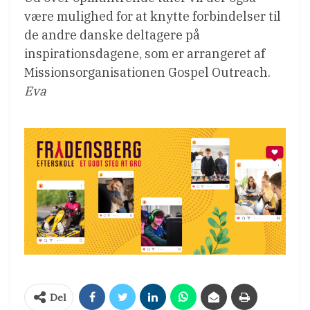
være mulighed for at knytte forbindelser til
de andre danske deltagere på
inspirationsdagene, som er arrangeret af
Missionsorganisationen Gospel Outreach.
Eva
Del