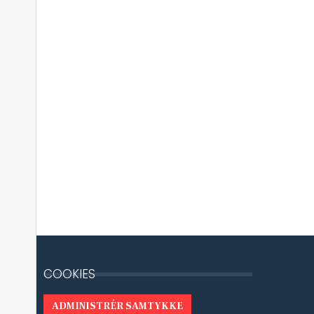
COOKIES
ADMINISTRÉR SAMTYKKE