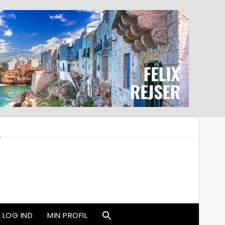
LOG IND
MIN PROFIL