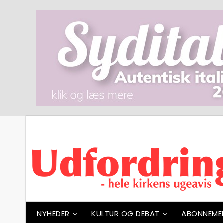
NYHEDER
KULTUR OG DEBAT
ABONNEME