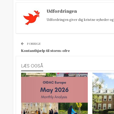
Udfordringen
Udfordringen giver dig kristne nyheder og 
FORRIGE
Kontanthjælp til storm-ofre
LÆS OGSÅ