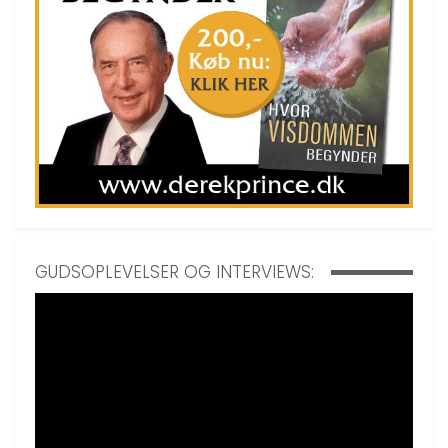
GUDSOPLEVELSER OG INTERVIEWS: