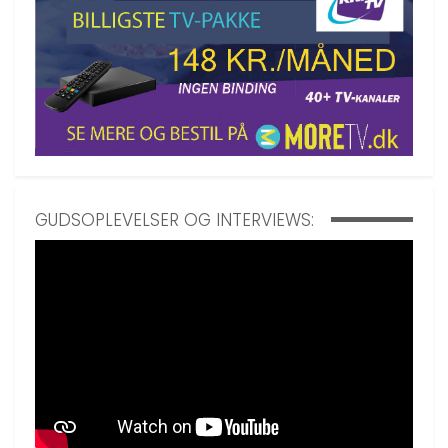
GUDSOPLEVELSER OG INTERVIEWS: