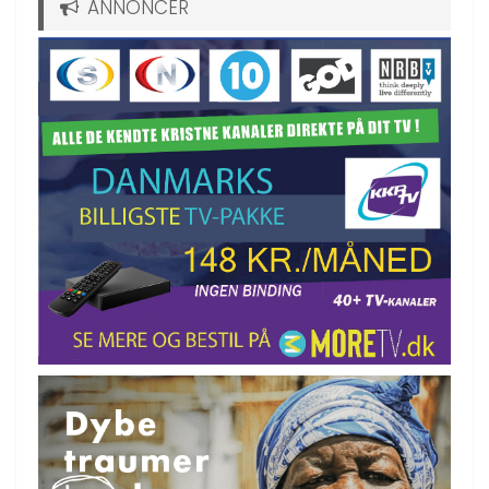
ANNONCER