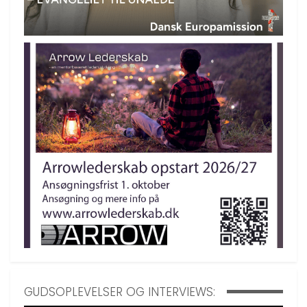
GUDSOPLEVELSER OG INTERVIEWS: