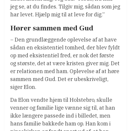
jeg se, at du findes. Tilgiv mig, sådan som jeg
har levet. Hjælp mig til at leve for dig.”
Hører sammen med Gud
– Den grundlæggende oplevelse af at have
sådan en eksistentiel tomhed, der blev fyldt
op med eksistentiel fred, er nok det første
og største, det at være kristen giver mig. Det
er relationen med ham. Oplevelse af at høre
sammen med Gud. Det er ubeskriveligt,
siger Elon.
Da Elon vendte hjem til Holstebro, skulle
venner og familie lige vænne sig til, at han
ikke længere passede ind i billedet, men
hans familie bakkede ham op. Han kom i