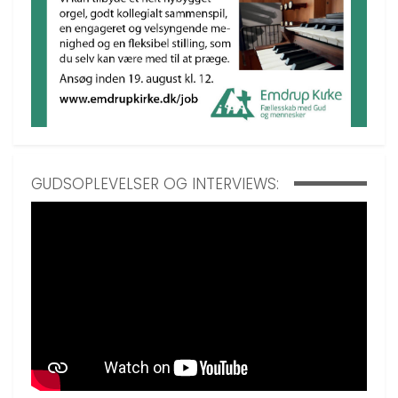
GUDSOPLEVELSER OG INTERVIEWS: