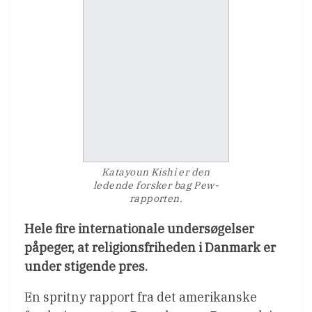
Katayoun Kishi er den
ledende forsker bag Pew-
rapporten.
Hele fire internationale undersøgelser
påpeger, at religionsfriheden i Danmark er
under stigende pres.
En spritny rapport fra det amerikanske