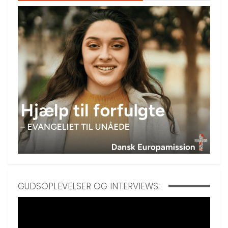
GUDSOPLEVELSER OG INTERVIEWS: