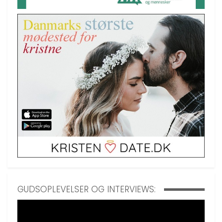
GUDSOPLEVELSER OG INTERVIEWS: