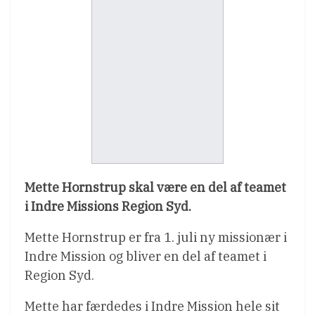
Mette Hornstrup skal være en del af teamet
i Indre Missions Region Syd.
Mette Hornstrup er fra 1. juli ny missionær i
Indre Mission og bliver en del af teamet i
Region Syd.
Mette har færdedes i Indre Mission hele sit