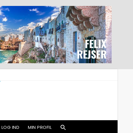
LOG IND
MIN PROFIL