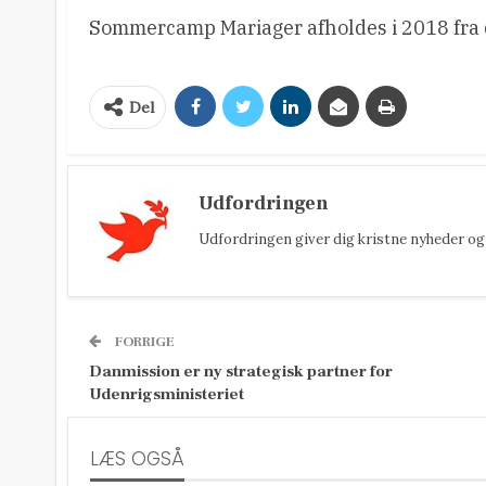
Sommercamp Mariager afholdes i 2018 fra de
Del
Udfordringen
Udfordringen giver dig kristne nyheder og 
FORRIGE
Danmission er ny strategisk partner for
Udenrigsministeriet
LÆS OGSÅ