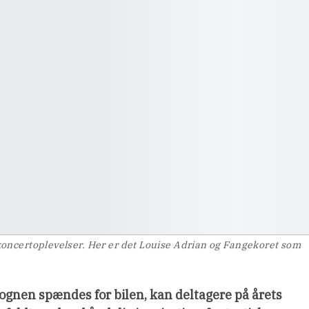
oncertoplevelser. Her er det Louise Adrian og Fangekoret som
gnen spændes for bilen, kan deltagere på årets