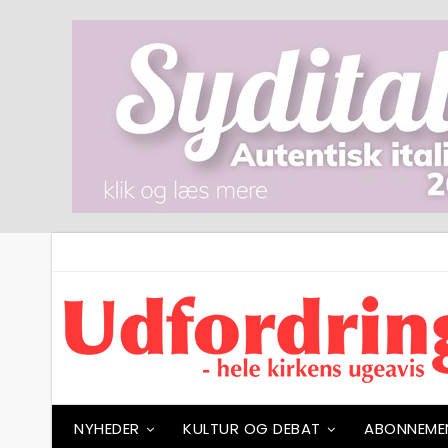
NYHEDER
KULTUR OG DEBAT
ABONNEME