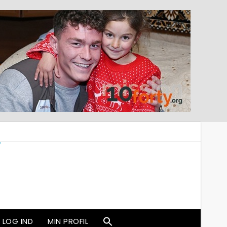
LOG IND
MIN PROFIL