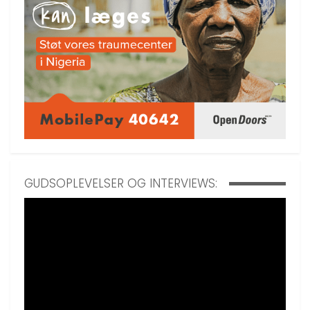
GUDSOPLEVELSER OG INTERVIEWS: