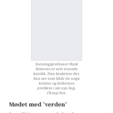
Sociologiprofessor Mark
Renerus er selv troende
katolik. Han beskriver det,
han ser som både de unge
kristne og kirkernes
problem i sin nye bog,
Cheap Sex.
Mødet med ’verden’