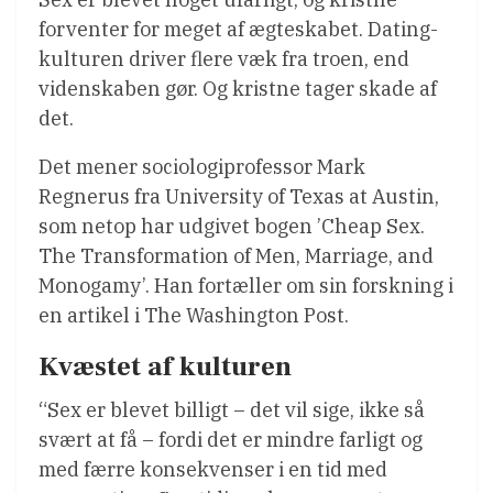
forventer for meget af ægteskabet. Dating-
kulturen driver flere væk fra troen, end
videnskaben gør. Og kristne tager skade af
det.
Det mener sociologiprofessor Mark
Regnerus fra University of Texas at Austin,
som netop har udgivet bogen ’Cheap Sex.
The Transformation of Men, Marriage, and
Monogamy’. Han fortæller om sin forskning i
en artikel i The Washington Post.
Kvæstet af kulturen
“Sex er blevet billigt – det vil sige, ikke så
svært at få – fordi det er mindre farligt og
med færre konsekvenser i en tid med