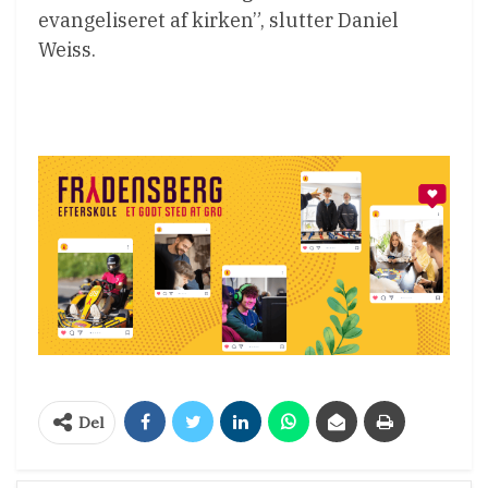
evangeliseret af kirken”, slutter Daniel
Weiss.
Del