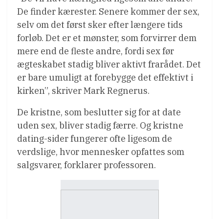
De finder kærester. Senere kommer der sex,
selv om det først sker efter længere tids
forløb. Det er et mønster, som forvirrer dem
mere end de fleste andre, fordi sex før
ægteskabet stadig bliver aktivt frarådet. Det
er bare umuligt at forebygge det effektivt i
kirken”, skriver Mark Regnerus.
De kristne, som beslutter sig for at date
uden sex, bliver stadig færre. Og kristne
dating-sider fungerer ofte ligesom de
verdslige, hvor mennesker opfattes som
salgsvarer, forklarer professoren.