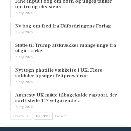
Fine input i bog om børn og unges tanker
om tro og eksistens
7. aug 2026
Ny bog om fred fra Udfordringens Forlag
7. aug 2026
Støtte til Trump afskrækker mange unge fra
at gå i kirke
7. aug 2026
Nyt tegn på stille vækkelse i UK: Flere
soldater opsøger feltpræsterne
7. aug 2026
Amnesty UK måtte tilbagekalde rapport, der
sortlistede 117 velgørende…
7. aug 2026
FORRIGE
NÆSTE
1 af 4.668