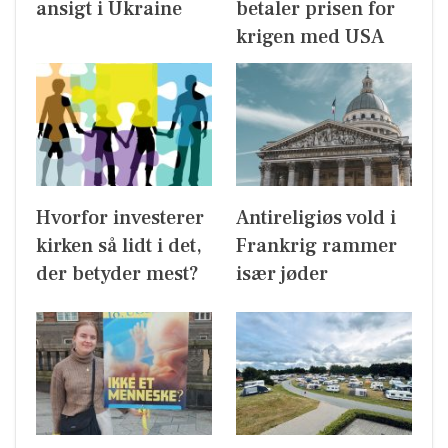
ansigt i Ukraine
betaler prisen for
krigen med USA
Hvorfor investerer
Antireligiøs vold i
kirken så lidt i det,
Frankrig rammer
der betyder mest?
især jøder