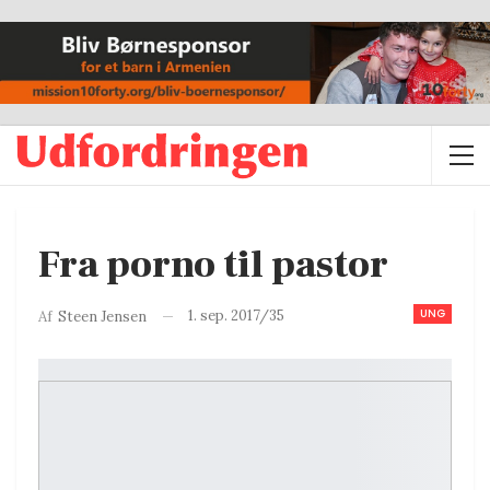
Fra porno til pastor
UNG
1. sep. 2017/35
Af
Steen Jensen