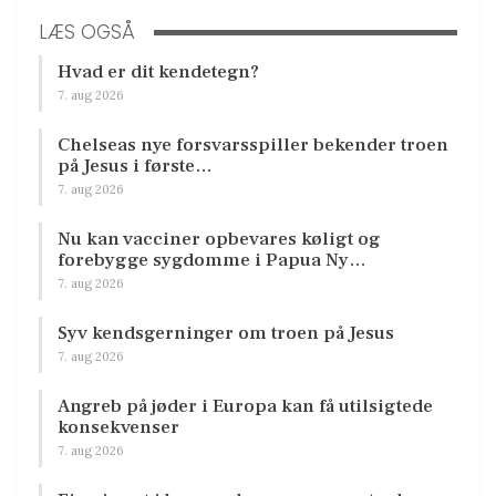
LÆS OGSÅ
Hvad er dit kendetegn?
7. aug 2026
Chelseas nye forsvarsspiller bekender troen
på Jesus i første…
7. aug 2026
Nu kan vacciner opbevares køligt og
forebygge sygdomme i Papua Ny…
7. aug 2026
Syv kendsgerninger om troen på Jesus
7. aug 2026
Angreb på jøder i Europa kan få utilsigtede
konsekvenser
7. aug 2026