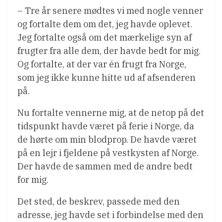
– Tre år senere mødtes vi med nogle venner
og fortalte dem om det, jeg havde oplevet.
Jeg fortalte også om det mærkelige syn af
frugter fra alle dem, der havde bedt for mig.
Og fortalte, at der var én frugt fra Norge,
som jeg ikke kunne hitte ud af afsenderen
på.
Nu fortalte vennerne mig, at de netop på det
tidspunkt havde været på ferie i Norge, da
de hørte om min blodprop. De havde været
på en lejr i fjeldene på vestkysten af Norge.
Der havde de sammen med de andre bedt
for mig.
Det sted, de beskrev, passede med den
adresse, jeg havde set i forbindelse med den