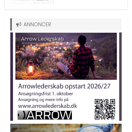
ANNONCER