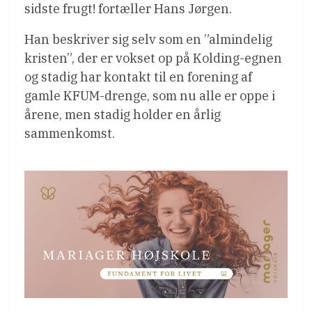
sidste frugt! fortæller Hans Jørgen.
Han beskriver sig selv som en ”almindelig
kristen”, der er vokset op på Kolding-egnen
og stadig har kontakt til en forening af
gamle KFUM-drenge, som nu alle er oppe i
årene, men stadig holder en årlig
sammenkomst.