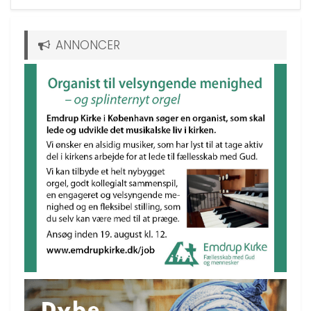
ANNONCER