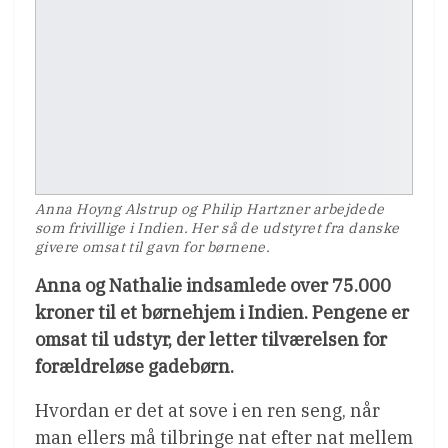
Anna Hoyng Alstrup og Philip Hartzner arbejdede
som frivillige i Indien. Her så de udstyret fra danske
givere omsat til gavn for børnene.
Anna og Nathalie indsamlede over 75.000
kroner til et børnehjem i Indien. Pengene er
omsat til udstyr, der letter tilværelsen for
forældreløse gadebørn.
Hvordan er det at sove i en ren seng, når
man ellers må tilbringe nat efter nat mellem