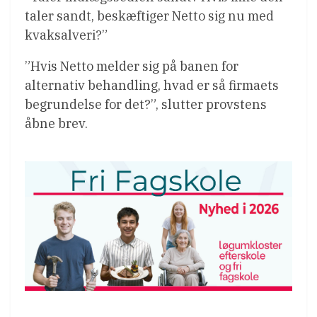
taler sandt, beskæftiger Netto sig nu med
kvaksalveri?”
”Hvis Netto melder sig på banen for
alternativ behandling, hvad er så firmaets
begrundelse for det?”, slutter provstens
åbne brev.