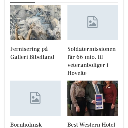
Fernisering på
Soldatermissionen
Galleri Bibelland
får 66 mio. til
veteranboliger i
Høvelte
Bornholmsk
Best Western Hotel