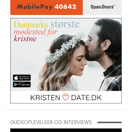
GUDSOPLEVELSER OG INTERVIEWS: