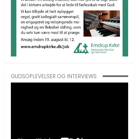
GUDSOPLEVELSER OG INTERVIEWS: