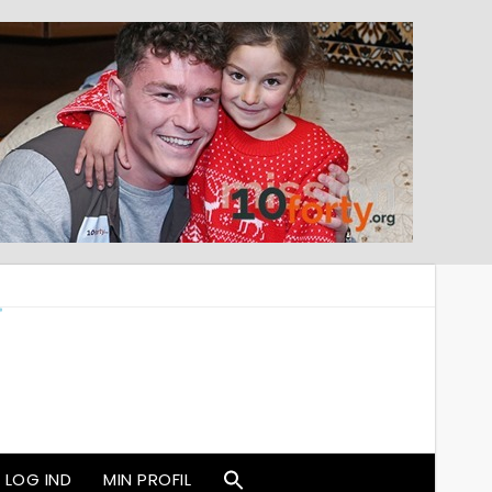
LOG IND
MIN PROFIL