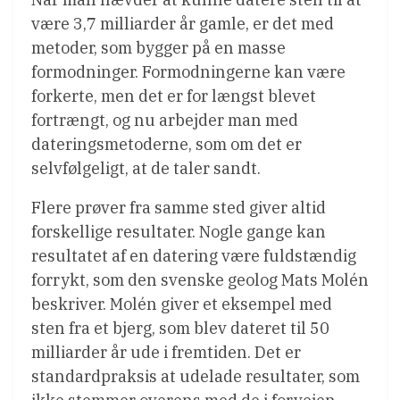
være 3,7 milliarder år gamle, er det med
metoder, som bygger på en masse
formodninger. Formodningerne kan være
forkerte, men det er for længst blevet
fortrængt, og nu arbejder man med
dateringsmetoderne, som om det er
selvfølgeligt, at de taler sandt.
Flere prøver fra samme sted giver altid
forskellige resultater. Nogle gange kan
resultatet af en datering være fuldstændig
forrykt, som den svenske geolog Mats Molén
beskriver. Molén giver et eksempel med
sten fra et bjerg, som blev dateret til 50
milliarder år ude i fremtiden. Det er
standardpraksis at udelade resultater, som