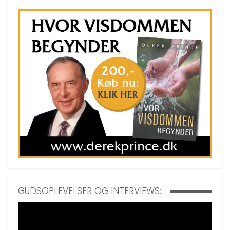
GUDSOPLEVELSER OG INTERVIEWS: