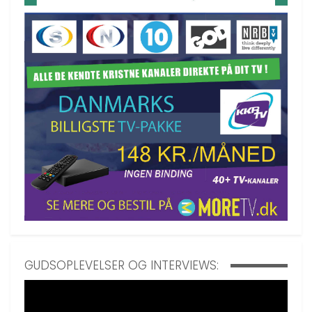
GUDSOPLEVELSER OG INTERVIEWS: