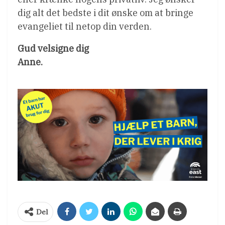
dig alt det bedste i dit ønske om at bringe
evangeliet til netop din verden.
Gud velsigne dig
Anne.
Del