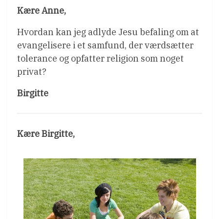
Kære Anne,
Hvordan kan jeg adlyde Jesu befaling om at
evangelisere i et samfund, der værdsætter
tolerance og opfatter religion som noget
privat?
Birgitte
Kære Birgitte,