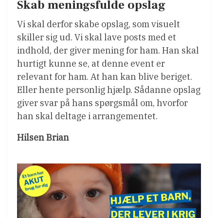
Skab meningsfulde opslag
Vi skal derfor skabe opslag, som visuelt
skiller sig ud. Vi skal lave posts med et
indhold, der giver mening for ham. Han skal
hurtigt kunne se, at denne event er
relevant for ham. At han kan blive beriget.
Eller hente personlig hjælp. Sådanne opslag
giver svar på hans spørgsmål om, hvorfor
han skal deltage i arrangementet.
Hilsen Brian