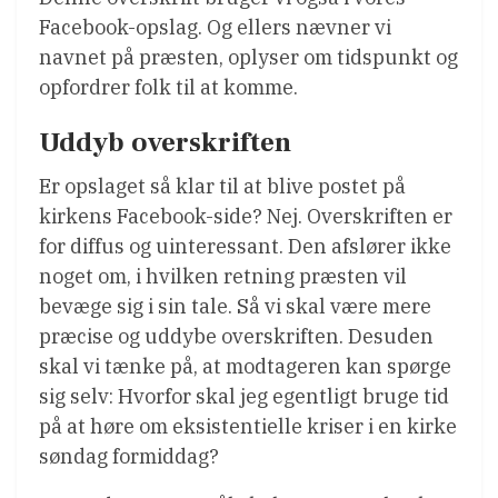
Facebook-opslag. Og ellers nævner vi
navnet på præsten, oplyser om tidspunkt og
opfordrer folk til at komme.
Uddyb overskriften
Er opslaget så klar til at blive postet på
kirkens Facebook-side? Nej. Overskriften er
for diffus og uinteressant. Den afslører ikke
noget om, i hvilken retning præsten vil
bevæge sig i sin tale. Så vi skal være mere
præcise og uddybe overskriften. Desuden
skal vi tænke på, at modtageren kan spørge
sig selv: Hvorfor skal jeg egentligt bruge tid
på at høre om eksistentielle kriser i en kirke
søndag formiddag?