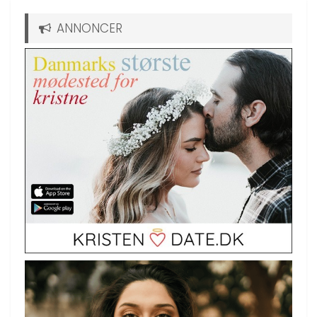
ANNONCER