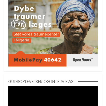
GUDSOPLEVELSER OG INTERVIEWS: