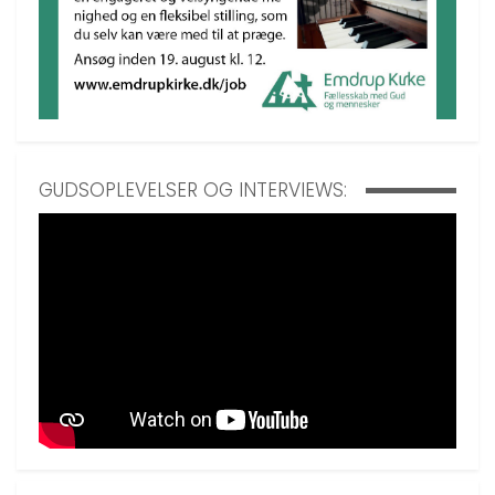
GUDSOPLEVELSER OG INTERVIEWS: